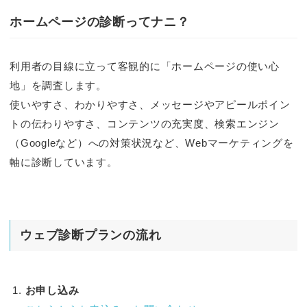
ホームページの診断ってナニ？
利用者の目線に立って客観的に「ホームページの使い心
地」を調査します。
使いやすさ、わかりやすさ、メッセージやアピールポイン
トの伝わりやすさ、コンテンツの充実度、検索エンジン
（Googleなど）への対策状況など、Webマーケティングを
軸に診断しています。
ウェブ診断プランの流れ
お申し込み