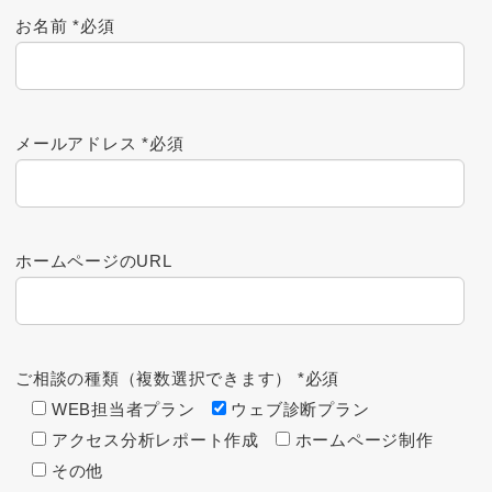
お名前
*必須
メールアドレス
*必須
ホームページのURL
ご相談の種類（複数選択できます）
*必須
WEB担当者プラン
ウェブ診断プラン
アクセス分析レポート作成
ホームページ制作
その他