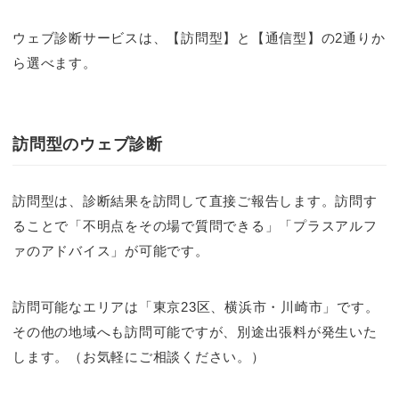
ウェブ診断サービスは、【訪問型】と【通信型】の2通りか
ら選べます。
訪問型のウェブ診断
訪問型は、診断結果を訪問して直接ご報告します。訪問す
ることで「不明点をその場で質問できる」「プラスアルフ
ァのアドバイス」が可能です。
訪問可能なエリアは「東京23区、横浜市・川崎市」です。
その他の地域へも訪問可能ですが、別途出張料が発生いた
します。（お気軽にご相談ください。）