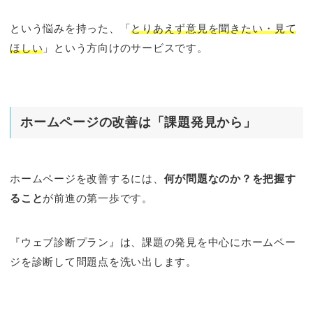
という悩みを持った、「
とりあえず意見を聞きたい・見て
ほしい
」という方向けのサービスです。
ホームページの改善は「課題発見から」
ホームページを改善するには、
何が問題なのか？を把握す
ること
が前進の第一歩です。
『ウェブ診断プラン』は、課題の発見を中心にホームペー
ジを診断して問題点を洗い出します。