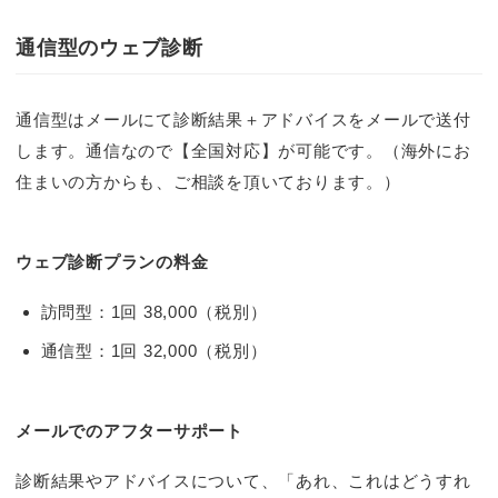
通信型のウェブ診断
通信型はメールにて診断結果＋アドバイスをメールで送付
します。通信なので【全国対応】が可能です。（海外にお
住まいの方からも、ご相談を頂いております。）
ウェブ診断プランの料金
訪問型：1回 38,000（税別）
通信型：1回 32,000（税別）
メールでのアフターサポート
診断結果やアドバイスについて、「あれ、これはどうすれ