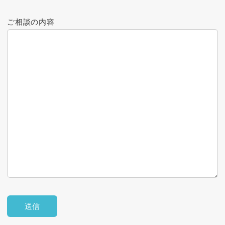
ご相談の内容