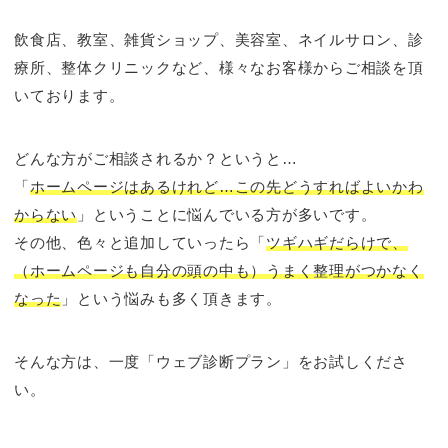
飲食店、教室、雑貨ショップ、美容室、ネイルサロン、診
療所、整体クリニックなど、様々なお客様からご相談を頂
いております。
どんな方がご相談されるか？というと…
「
ホームページはあるけれど…この先どうすればよいかわ
からない
」ということに悩んでいる方が多いです。
その他、色々と追加していったら「
ツギハギだらけで、
（ホームページも自分の頭の中も）うまく整理がつかなく
なった
」という悩みも多く頂きます。
そんな方は、一度「ウェブ診断プラン」をお試しくださ
い。