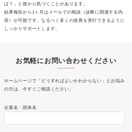
ば？」と後から気づくことがあります。
結果報告から1ヶ月はメールでの相談（診断に関連する内
容）が可能です。なるべく多くの改善を実行できるように
しっかりサポートします。
お気軽にお問い合わせください
ホームページで「どうすればよいかわからない」とお悩み
の方は、今すぐご相談ください。
企業名・団体名