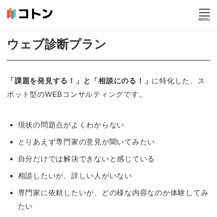
HOME
できること
ウェブ診断プラン
MENU
ウェブ診断プラン
「課題を発見する！」と「相談にのる！」
に特化した、ス
ポット型のWEBコンサルティングです。
現状の問題点がよくわからない
とりあえず専門家の意見が聞いてみたい
自分だけでは解決できないと感じている
相談したいが、詳しい人がいない
専門家に依頼したいが、どの様な内容なのか体験してみ
たい