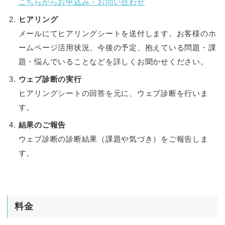
こちらからお申込み・お問い合わせ
ヒアリング
メールにてヒアリングシートを送付します。お客様のホ
ームページ活用状況、今後の予定、抱えている問題・課
題・悩んでいることなどを詳しくお聞かせください。
ウェブ診断の実行
ヒアリングシートの回答を元に、ウェブ診断を行いま
す。
結果のご報告
ウェブ診断の診断結果（課題や気づき）をご報告しま
す。
料金