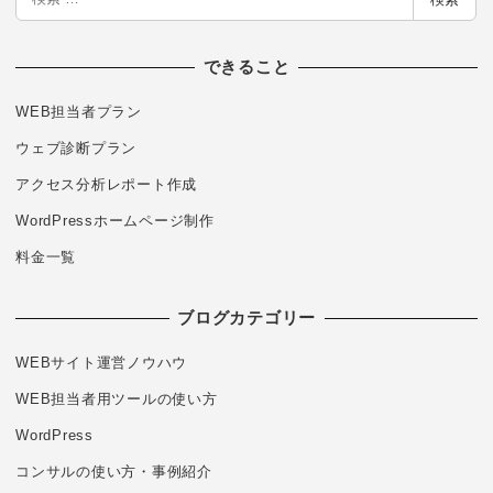
索
できること
WEB担当者プラン
ウェブ診断プラン
アクセス分析レポート作成
WordPressホームページ制作
料金一覧
ブログカテゴリー
WEBサイト運営ノウハウ
WEB担当者用ツールの使い方
WordPress
コンサルの使い方・事例紹介