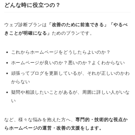
どんな時に役立つの？
ウェブ診断プランは
「改善のために前進できる」「やるべ
きことが明確になる」
ためのプランです。
これからホームページをどうしたらよいのか？
ホームページが良いのか？悪いのか？よくわからない
頑張ってブログを更新しているが、それが正しいのかわ
からない
疑問や相談したいことがあるが、周囲に詳しい人がいな
い
など、様々な悩みを抱えた方へ、
専門的・技術的な視点か
らホームページの運営・改善の支援をします。