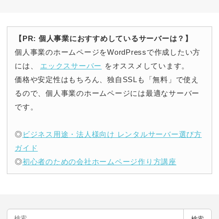
【PR: 個人事業におすすめしているサーバーは？】
個人事業のホームページをWordPressで作成したい方
には、
エックスサーバー
をオススメしています。
価格や安定性はもちろん、独自SSLも「無料」で使え
るので、個人事業のホームページには最適なサーバー
です。
◎
ビジネス用途・法人様向け レンタルサーバー選び方
ガイド
◎
初心者のための会社ホームページ作り方講座
検
検索