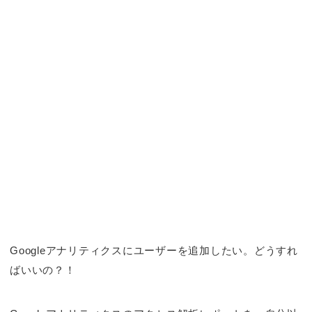
Googleアナリティクスにユーザーを追加したい。どうすれ
ばいいの？！