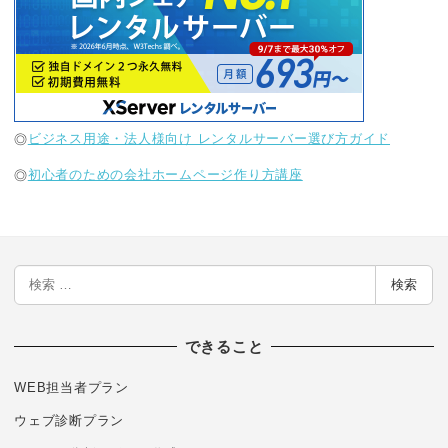
◎
ビジネス用途・法人様向け レンタルサーバー選び方ガイド
◎
初心者のための会社ホームページ作り方講座
検
検索
索
できること
WEB担当者プラン
ウェブ診断プラン