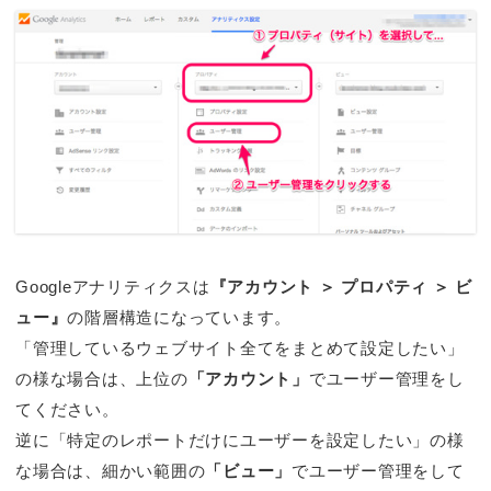
Googleアナリティクスは
『アカウント ＞ プロパティ ＞ ビ
ュー』
の階層構造になっています。
「管理しているウェブサイト全てをまとめて設定したい」
の様な場合は、上位の
「アカウント」
でユーザー管理をし
てください。
逆に「特定のレポートだけにユーザーを設定したい」の様
な場合は、細かい範囲の
「ビュー」
でユーザー管理をして