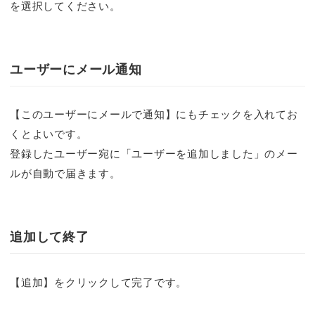
を選択してください。
ユーザーにメール通知
【このユーザーにメールで通知】にもチェックを入れてお
くとよいです。
登録したユーザー宛に「ユーザーを追加しました」のメー
ルが自動で届きます。
追加して終了
【追加】をクリックして完了です。