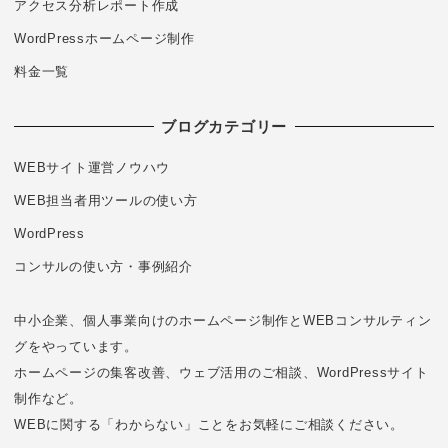
アクセス分析レポート作成
WordPressホームページ制作
料金一覧
ブログカテゴリー
WEBサイト運営ノウハウ
WEB担当者用ツールの使い方
WordPress
コンサルの使い方・事例紹介
中小企業、個人事業向けのホームページ制作とWEBコンサルティン
グをやっています。
ホームページの集客改善、ウェブ活用のご相談、WordPressサイト
制作など。
WEBに関する「わからない」ことをお気軽にご相談ください。