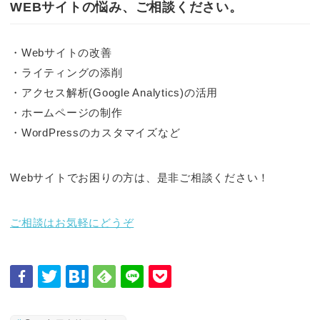
WEBサイトの悩み、ご相談ください。
・Webサイトの改善
・ライティングの添削
・アクセス解析(Google Analytics)の活用
・ホームページの制作
・WordPressのカスタマイズなど
Webサイトでお困りの方は、是非ご相談ください！
ご相談はお気軽にどうぞ