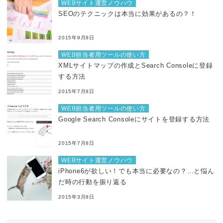
WEBサイト運営ノウハウ
SEOのテクニックは本当に効果があるの？！
2015年9月8日
WEB担当者用ツールの使い方
XMLサイトマップの作成とSearch Consoleに登録
する方法
2015年7月8日
WEB担当者用ツールの使い方
Google Search Consoleにサイトを登録する方法
2015年7月8日
WEBサイト運営ノウハウ
iPhone6が欲しい！でも本当に必要なの？…と悩ん
だ時の行動を振り返る
2015年3月8日