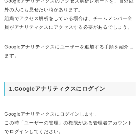
Googleアナリティクスのアクセス解析レポートを、自分以
外の人にも見せたい時があります。
組織でアクセス解析をしている場合は、チームメンバー全
員がアナリティクスにアクセスする必要があるでしょう。
Googleアナリティクスにユーザーを追加する手順を紹介し
ます。
1.Googleアナリティクスにログイン
Googleアナリティクスにログインします。
この時「ユーザーの管理」の権限がある管理者アカウント
でログインしてください。