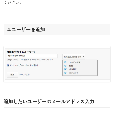
ください。
4.ユーザーを追加
追加したいユーザーのメールアドレス入力