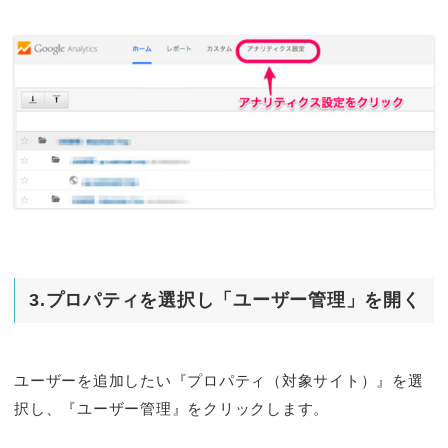
3.プロパティを選択し「ユーザー管理」を開く
ユーザーを追加したい『プロパティ（対象サイト）』を選
択し、『ユーザー管理』をクリックします。