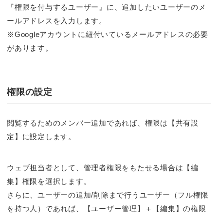
『権限を付与するユーザー』に、追加したいユーザーのメ
ールアドレスを入力します。
※Googleアカウントに紐付いているメールアドレスの必要
があります。
権限の設定
閲覧するためのメンバー追加であれば、権限は【共有設
定】に設定します。
ウェブ担当者として、管理者権限をもたせる場合は【編
集】権限を選択します。
さらに、ユーザーの追加/削除まで行うユーザー（フル権限
を持つ人）であれば、【ユーザー管理】＋【編集】の権限