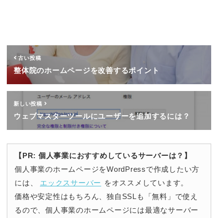
古い投稿
整体院のホームページを改善するポイント
新しい投稿
ウェブマスターツールにユーザーを追加するには？
【PR: 個人事業におすすめしているサーバーは？】
個人事業のホームページをWordPressで作成したい方
には、
エックスサーバー
をオススメしています。
価格や安定性はもちろん、独自SSLも「無料」で使え
るので、個人事業のホームページには最適なサーバー