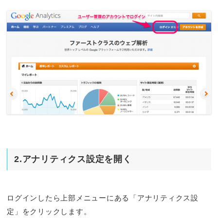
2.アナリティクス設定を開く
ログインしたら上部メニューにある「アナリティクス設
定」をクリックします。