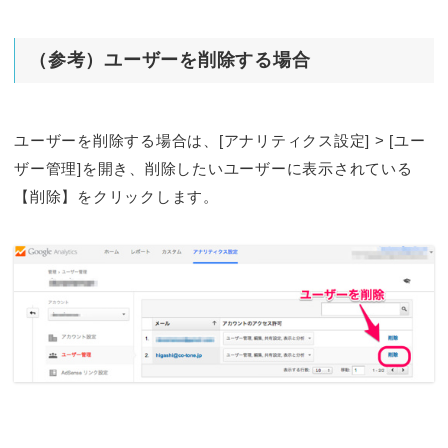
（参考）ユーザーを削除する場合
ユーザーを削除する場合は、[アナリティクス設定] > [ユー
ザー管理]を開き、削除したいユーザーに表示されている
【削除】をクリックします。