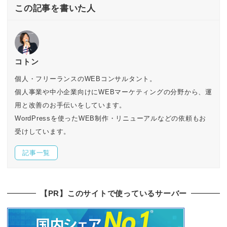
この記事を書いた人
コトン
個人・フリーランスのWEBコンサルタント。
個人事業や中小企業向けにWEBマーケティングの分野から、運
用と改善のお手伝いをしています。
WordPressを使ったWEB制作・リニューアルなどの依頼もお
受けしています。
記事一覧
【PR】このサイトで使っているサーバー