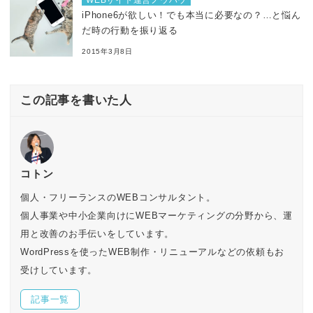
WEBサイト運営ノウハウ
iPhone6が欲しい！でも本当に必要なの？…と悩ん
だ時の行動を振り返る
2015年3月8日
この記事を書いた人
コトン
個人・フリーランスのWEBコンサルタント。
個人事業や中小企業向けにWEBマーケティングの分野から、運
用と改善のお手伝いをしています。
WordPressを使ったWEB制作・リニューアルなどの依頼もお
受けしています。
記事一覧