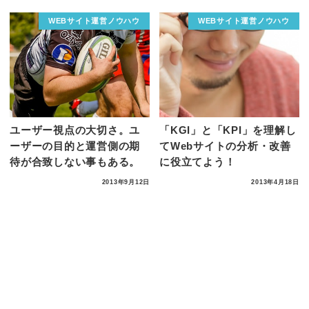
WEBサイト運営ノウハウ
WEBサイト運営ノウハウ
ユーザー視点の大切さ。ユ
「KGI」と「KPI」を理解し
ーザーの目的と運営側の期
てWebサイトの分析・改善
待が合致しない事もある。
に役立てよう！
2013年9月12日
2013年4月18日