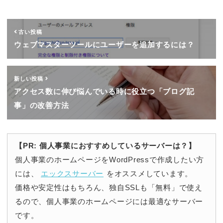
古い投稿
ウェブマスターツールにユーザーを追加するには？
新しい投稿
アクセス数に伸び悩んでいる時に役立つ「ブログ記
事」の改善方法
【PR: 個人事業におすすめしているサーバーは？】
個人事業のホームページをWordPressで作成したい方
には、
エックスサーバー
をオススメしています。
価格や安定性はもちろん、独自SSLも「無料」で使え
るので、個人事業のホームページには最適なサーバー
です。