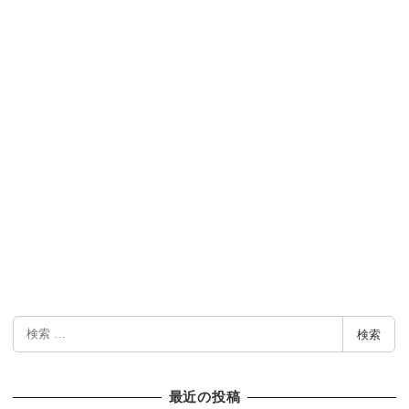
検
検索
索
最近の投稿