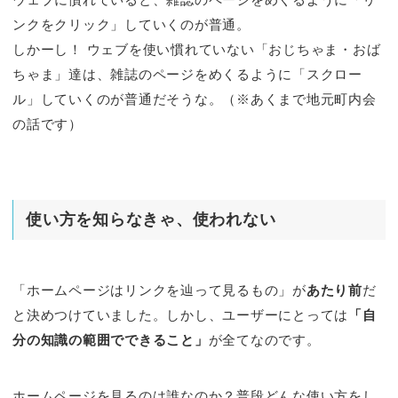
ンクをクリック」していくのが普通。
しかーし！ ウェブを使い慣れていない「おじちゃま・おば
ちゃま」達は、雑誌のページをめくるように「スクロー
ル」していくのが普通だそうな。（※あくまで地元町内会
の話です）
使い方を知らなきゃ、使われない
「ホームページはリンクを辿って見るもの」が
あたり前
だ
と決めつけていました。しかし、ユーザーにとっては
「自
分の知識の範囲でできること」
が全てなのです。
ホームページを見るのは誰なのか？普段どんな使い方をし