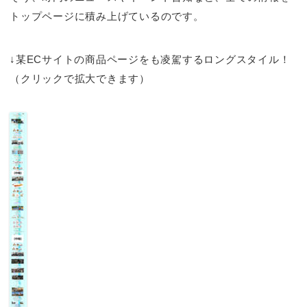
トップページに積み上げているのです。
↓某ECサイトの商品ページをも凌駕するロングスタイル！
（クリックで拡大できます）