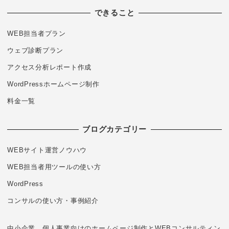
できること
WEB担当者プラン
ウェブ診断プラン
アクセス分析レポート作成
WordPressホームページ制作
料金一覧
ブログカテゴリー
WEBサイト運営ノウハウ
WEB担当者用ツールの使い方
WordPress
コンサルの使い方・事例紹介
中小企業、個人事業向けのホームページ制作とWEBコンサルティン