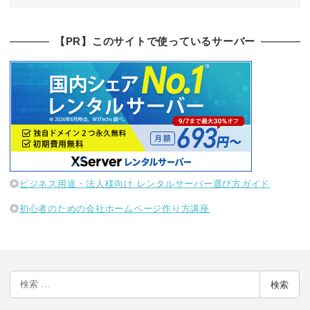
【PR】このサイトで使っているサーバー
◎
ビジネス用途・法人様向け レンタルサーバー選び方ガイド
◎
初心者のための会社ホームページ作り方講座
検
検索
索