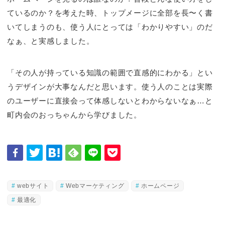
ているのか？を考えた時、トップメージに全部を長〜く書
いてしまうのも、使う人にとっては「わかりやすい」のだ
なぁ、と実感しました。
「その人が持っている知識の範囲で直感的にわかる」とい
うデザインが大事なんだと思います。使う人のことは実際
のユーザーに直接会って体感しないとわからないなぁ…と
町内会のおっちゃんから学びました。
webサイト
Webマーケティング
ホームページ
最適化