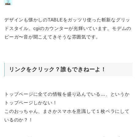
デザインも懐かしのTABLEをガッツリ使った斬新なグリッ
ドスタイル。cgiのカウンターが光輝いています。モデムの
ピーガ〜音が聞こえてきそうな雰囲気です。
リンクをクリック？誰もできねーよ！
トップページに全ての情報を盛り込んでいる…、というか
トップページしかない！
このおっちゃん、まさかスマホを意識して１枚ペラにして
いるのか？！